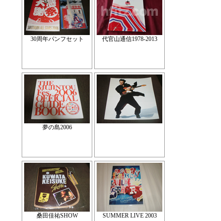
30周年パンフセット
代官山通信1978-2013
夢の島2006
桑田佳祐SHOW
SUMMER LIVE 2003