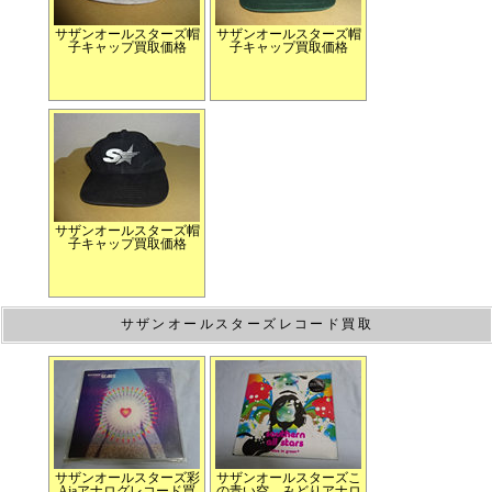
サザンオールスターズ帽
サザンオールスターズ帽
子キャップ買取価格
子キャップ買取価格
サザンオールスターズ帽
子キャップ買取価格
サザンオールスターズレコード買取
サザンオールスターズ彩
サザンオールスターズこ
Ajaアナログレコード買
の青い空、みどりアナロ