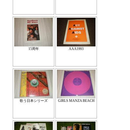
15周年
AAA1993
歌う日本シリーズ
GIRLS MANZA BEACH