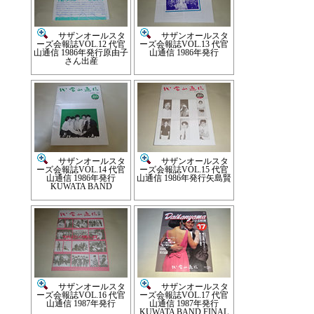
サザンオールスタ
サザンオールスタ
ーズ会報誌VOL.12 代官
ーズ会報誌VOL.13 代官
山通信 1986年発行原由子
山通信 1986年発行
さん出産
サザンオールスタ
サザンオールスタ
ーズ会報誌VOL.14 代官
ーズ会報誌VOL.15 代官
山通信 1986年発行
山通信 1986年発行矢島賢
KUWATA BAND
サザンオールスタ
サザンオールスタ
ーズ会報誌VOL.16 代官
ーズ会報誌VOL.17 代官
山通信 1987年発行
山通信 1987年発行
KUWATA BAND FINAL