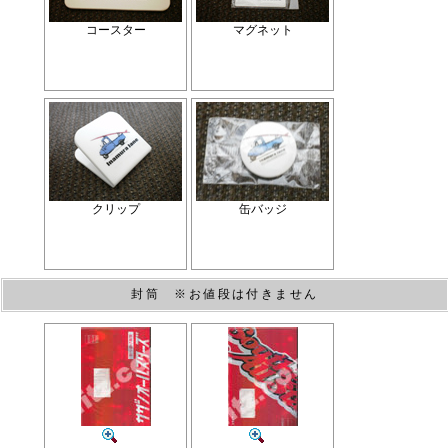
コースター
マグネット
クリップ
缶バッジ
封筒 ※お値段は付きません