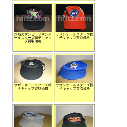
灼熱のマンピーサザンオ
サザンオールスターズ帽
ールスターズ帽子キャッ
子キャップ買取価格
プ買取価格
サザンオールスターズ帽
サザンオールスターズ帽
子キャップ買取価格
子キャップ買取価格