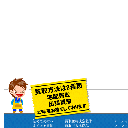
初めての方へ
買取価格決定基準
アーティ
よくある質問
買取できる商品
ファンク