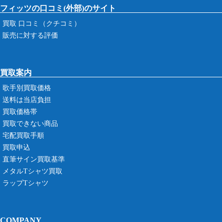
フィッツの口コミ(外部)のサイト
買取 口コミ（クチコミ）
販売に対する評価
買取案内
歌手別買取価格
送料は当店負担
買取価格帯
買取できない商品
宅配買取手順
買取申込
直筆サイン買取基準
メタルTシャツ買取
ラップTシャツ
COMPANY