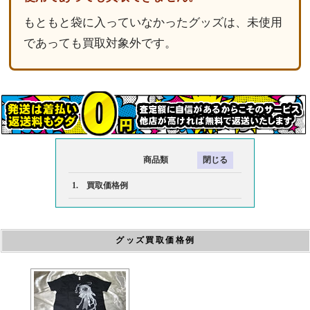
もともと袋に入っていなかったグッズは、未使用
であっても買取対象外です。
商品類
1. 買取価格例
グッズ買取価格例