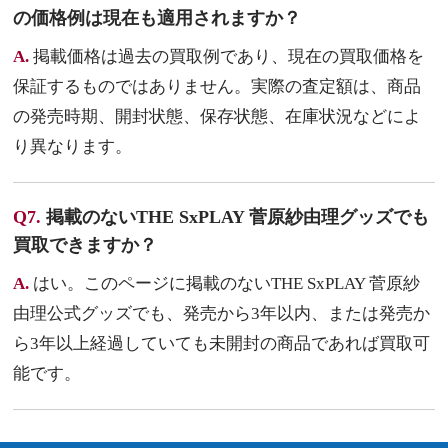
の価格例は現在も適用されますか？
A.
掲載価格は過去の買取例であり、現在の買取価格を
保証するものではありません。実際の査定額は、商品
の発売時期、開封状態、保存状態、在庫状況などによ
り異なります。
Q7.
掲載のないTHE SxPLAY 菅原紗由理グッズでも
買取できますか？
A.
はい。このページに掲載のないTHE SxPLAY 菅原紗
由理公式グッズでも、発売から3年以内、または発売か
ら3年以上経過していても未開封の商品であれば買取可
能です。