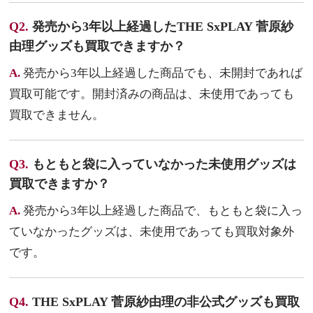
Q2.
発売から3年以上経過したTHE SxPLAY 菅原紗
由理グッズも買取できますか？
A.
発売から3年以上経過した商品でも、未開封であれば
買取可能です。開封済みの商品は、未使用であっても
買取できません。
Q3.
もともと袋に入っていなかった未使用グッズは
買取できますか？
A.
発売から3年以上経過した商品で、もともと袋に入っ
ていなかったグッズは、未使用であっても買取対象外
です。
Q4.
THE SxPLAY 菅原紗由理の非公式グッズも買取