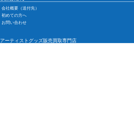
会社概要（送付先）
初めての方へ
お問い合わせ
アーティストグッズ販売買取専門店