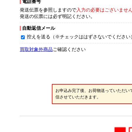
電話番号
発送伝票を参照しますので
入力の必要はございませ
発送の伝票には必ず明記ください。
自動返信メール
控えを送る（※チェックははずさないでください
買取対象外商品
ご確認ください
お申込み完了後、お荷物送っていただいて
信させていただきます。