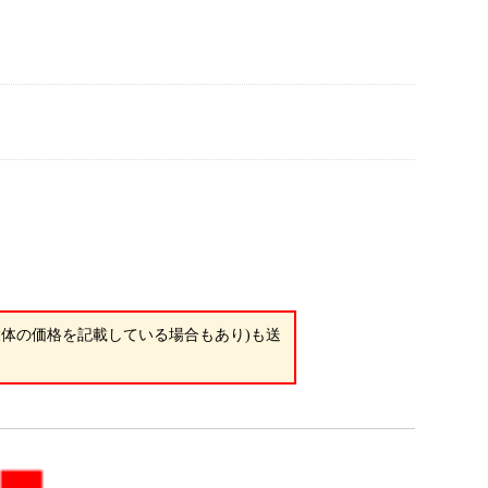
体の価格を記載している場合もあり)も送