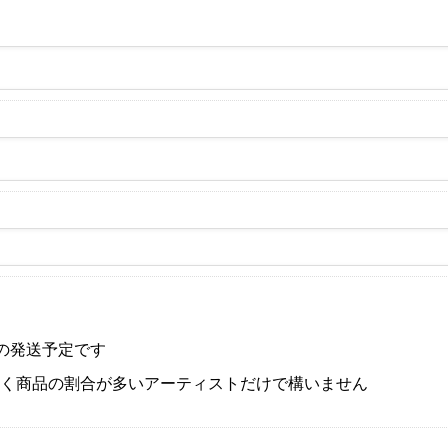
の発送予定です
なく商品の割合が多いアーティストだけで構いません