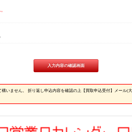
ん。
）
構いません。 折り返し申込内容を確認の上【買取申込受付】メール(大