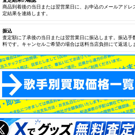
査定結果の確認
商品到着後の当日または翌営業日に、お申込のメールアドレ
定結果を連絡します。
振込
査定額に了承後の当日または翌営業日に振込します。振込手
料です。キャンセルご希望の場合は送料当店負担にて返送し