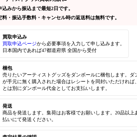
申込みから振込まで最短2日です。
定料・振込手数料・キャンセル時の返送料は無料です。
買取申込み
買取申込ページ
から必要事項を入力して申し込みます。
日本国内であれば47都道府県 全国から受付
梱包
売りたいアーティストグッズをダンボールに梱包します。ダ
が手元に無く購入された場合はレシートを同封いただければ
とは別にダンボール代金としてお支払いします。
発送
商品を発送します。集荷はお客様でお願いします。20品以上
払いにて発送ください。