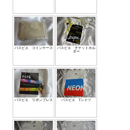
パスピエ コインケース
パスピエ チケットホル
ダー
パスピエ リボンブレス
パスピエ Tシャツ