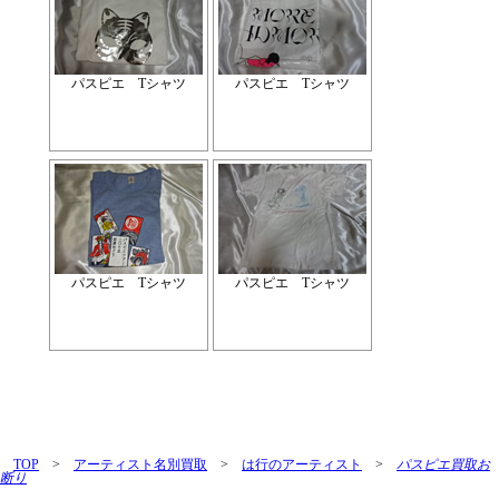
パスピエ Tシャツ
パスピエ Tシャツ
パスピエ Tシャツ
パスピエ Tシャツ
TOP
>
アーティスト名別買取
>
は行のアーティスト
>
パスピエ買取お
断り