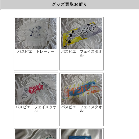
グッズ買取お断り
パスピエ トレーナー
パスピエ フェイスタオ
ル
パスピエ フェイスタオ
パスピエ フェイスタオ
ル
ル