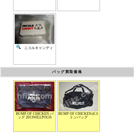
ニコルキャンディ
バッグ買取価格
BUMP OF CHICKEN バ
BUMP OF CHICKENボス
ッグ 2013WILLPOLIS
トンバッグ