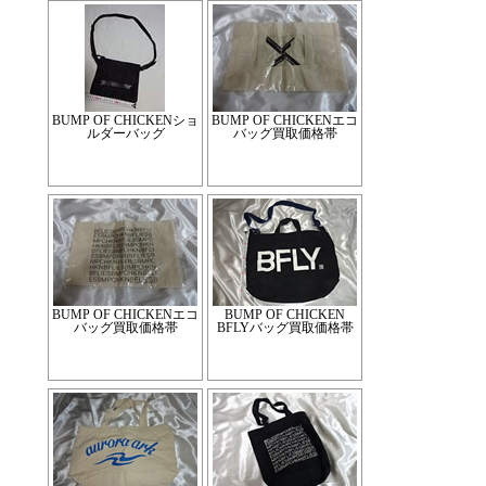
BUMP OF CHICKENショ
BUMP OF CHICKENエコ
ルダーバッグ
バッグ買取価格帯
BUMP OF CHICKENエコ
BUMP OF CHICKEN
バッグ買取価格帯
BFLYバッグ買取価格帯