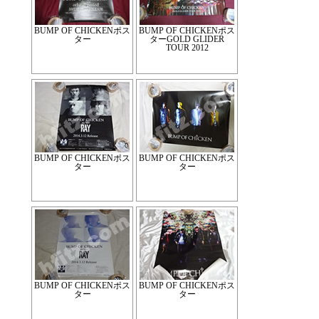
BUMP OF CHICKENポス
BUMP OF CHICKENポス
ター
ターGOLD GLIDER
TOUR 2012
BUMP OF CHICKENポス
BUMP OF CHICKENポス
ター
ター
BUMP OF CHICKENポス
BUMP OF CHICKENポス
ター
ター