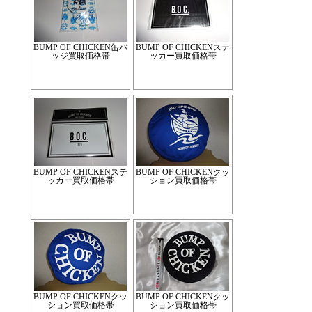
BUMP OF CHICKEN缶バ
BUMP OF CHICKENステ
ッジ買取価格帯
ッカー買取価格帯
BUMP OF CHICKENステ
BUMP OF CHICKENクッ
ッカー買取価格帯
ション買取価格帯
BUMP OF CHICKENクッ
BUMP OF CHICKENクッ
ション買取価格帯
ション買取価格帯