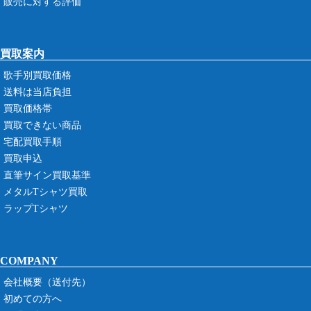
販売に対する評価
買取案内
歌手別買取価格
送料は当店負担
買取価格帯
買取できない商品
宅配買取手順
買取申込
直筆サイン買取基準
メタルTシャツ買取
ラップTシャツ
COMPANY
会社概要（送付先）
初めての方へ