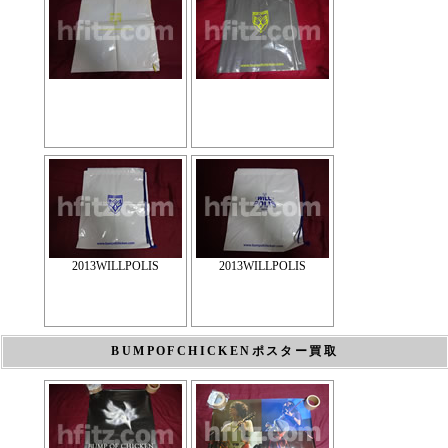
2013WILLPOLIS
2013WILLPOLIS
BUMPOFCHICKENポスター買取