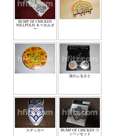
BUMP OF CHICKEN
WILLPOLIS キーホルダ
ー
涙のふるさと
ステッカー
BUMP OF CHICKEN ワ
ッペンセット