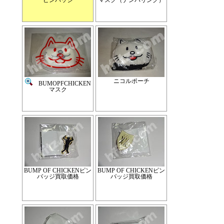
ピンバッジ
マスク（ナンバリング）
ニコルポーチ
BUMOPFCHICKEN
マスク
BUMP OF CHICKENピン
BUMP OF CHICKENピン
バッジ買取価格
バッジ買取価格