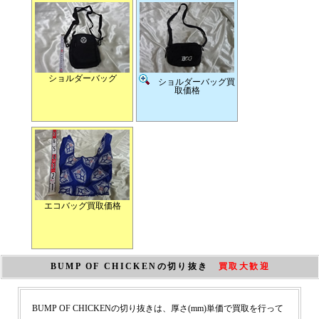
ショルダーバッグ
ショルダーバッグ買
取価格
エコバッグ買取価格
BUMP OF CHICKENの切り抜き
買取大歓迎
BUMP OF CHICKENの切り抜きは、厚さ(mm)単価で買取を行って