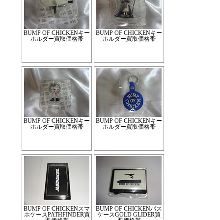
BUMP OF CHICKENキー
BUMP OF CHICKENキー
ホルダー買取価格帯
ホルダー買取価格帯
BUMP OF CHICKENキー
BUMP OF CHICKENキー
ホルダー買取価格帯
ホルダー買取価格帯
BUMP OF CHICKENスマ
BUMP OF CHICKENパス
ホケースPATHFINDER買
ケースGOLD GLIDER買