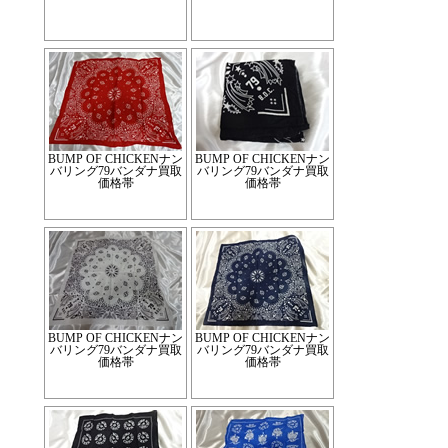
BUMP OF CHICKENナン
BUMP OF CHICKENナン
バリング79バンダナ買取
バリング79バンダナ買取
価格帯
価格帯
BUMP OF CHICKENナン
BUMP OF CHICKENナン
バリング79バンダナ買取
バリング79バンダナ買取
価格帯
価格帯