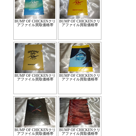
BUMP OF CHICKENクリ
BUMP OF CHICKENクリ
アファイル買取価格帯
アファイル買取価格帯
BUMP OF CHICKENクリ
BUMP OF CHICKENクリ
アファイル買取価格帯
アファイル買取価格帯
BUMP OF CHICKENクリ
BUMP OF CHICKENクリ
アファイル買取価格帯
アファイル買取価格帯