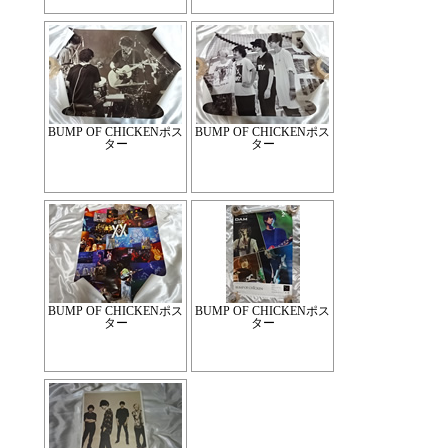
BUMP OF CHICKENポス
BUMP OF CHICKENポス
ター
ター
BUMP OF CHICKENポス
BUMP OF CHICKENポス
ター
ター