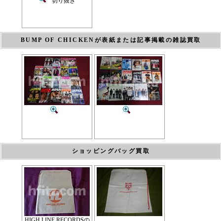
切り抜き
BUMP OF CHICKENが表紙または記事掲載の雑誌買取
ショッピングバッグ買取
HIGH LINE RECORDSの