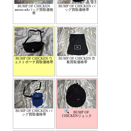
BUMP OF CHICKEN
BUMP OF CHICKEN バ
aurora arkバッグ買取価格
ッグ買取価格帯
帯
BUMP OF CHICKEN ウ
BUMP OF CHICKEN 巾
ェストポーチ買取価格帯
着買取価格帯
BUMP OF CHICKEN バ
BUMP OF
ッグ買取価格帯
CHICKENリュック