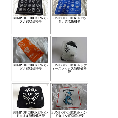
BUMP OF CHICKENバン
BUMP OF CHICKENバン
ダナ買取価格帯
ダナ買取価格帯
BUMP OF CHICKENバン
BUMP OF CHICKENレデ
ダナ買取価格帯
ィースソックス買取価格
帯
BUMP OF CHICKENハン
BUMP OF CHICKENハン
ドタオル買取価格帯
ドタオル買取価格帯