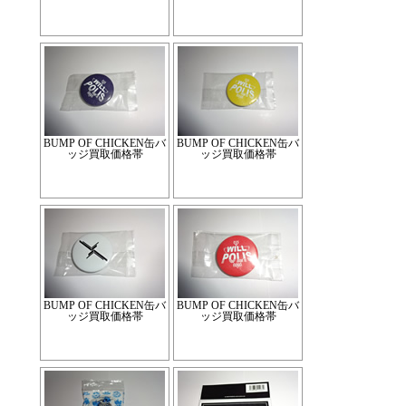
BUMP OF CHICKEN缶バ
BUMP OF CHICKEN缶バ
ッジ買取価格帯
ッジ買取価格帯
BUMP OF CHICKEN缶バ
BUMP OF CHICKEN缶バ
ッジ買取価格帯
ッジ買取価格帯