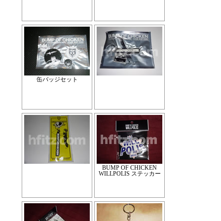
缶バッジセット
BUMP OF CHICKEN
WILLPOLIS ステッカー