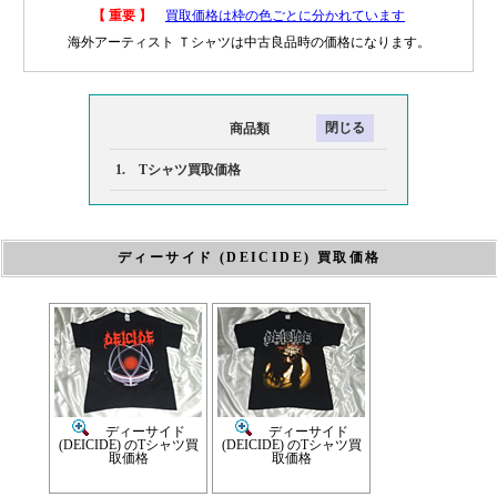
【 重要 】
買取価格は枠の色ごとに分かれています
海外アーティスト Ｔシャツは中古良品時の価格になります。
商品類
1. Tシャツ買取価格
ディーサイド (DEICIDE) 買取価格
ディーサイド
ディーサイド
(DEICIDE) のTシャツ買
(DEICIDE) のTシャツ買
取価格
取価格