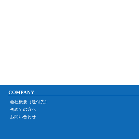
COMPANY
会社概要（送付先）
初めての方へ
お問い合わせ