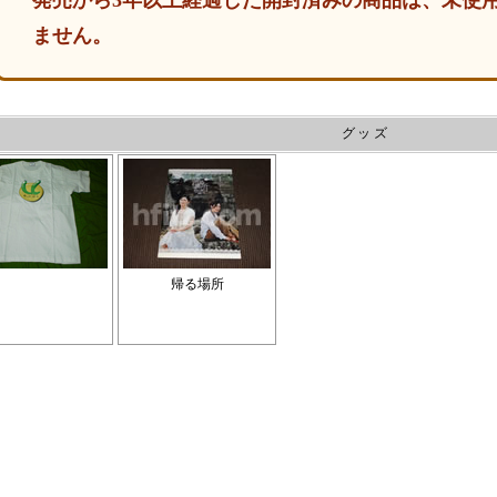
発売から3年以上経過した開封済みの商品は、未使
ません。
グッズ
帰る場所