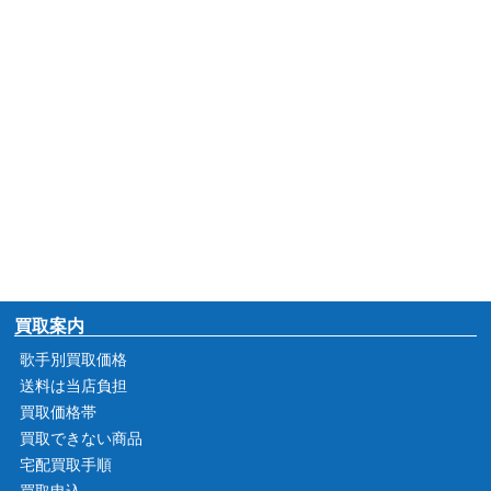
買取案内
歌手別買取価格
送料は当店負担
買取価格帯
買取できない商品
宅配買取手順