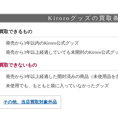
Kiroroグッズの買取
買取できるもの
発売から3年以内のKiroro公式グッズ
発売から3年以上経過していても未開封のKiroro公式グ
買取できないもの
発売から3年以上経過した開封済みの商品（未使用品を
未使用でも、もともと袋に入っていなかったグッズ
その他、当店買取対象外品