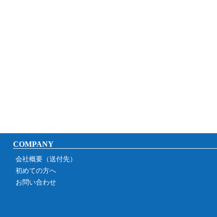
COMPANY
会社概要（送付先）
初めての方へ
お問い合わせ