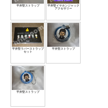
平井堅ストラップ
平井堅イヤホンジャック
アクセサリー
平井堅ラバーストラップ
平井堅ストラップ
セット
平井堅ストラップ