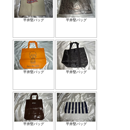
平井堅バッグ
平井堅バッグ
平井堅バッグ
平井堅バッグ
平井堅バッグ
平井堅バッグ