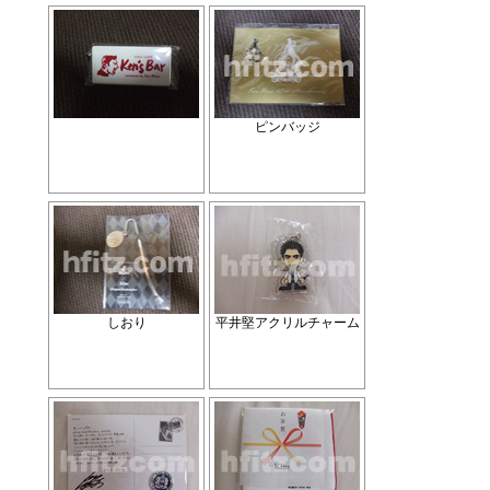
ピンバッジ
しおり
平井堅アクリルチャーム