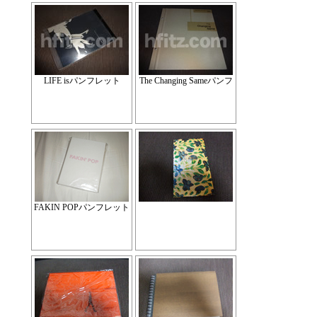
LIFE isパンフレット
The Changing Sameパンフ
FAKIN POPパンフレット