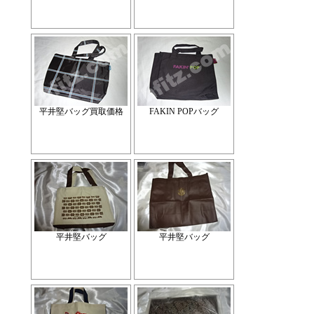
平井堅バッグ買取価格
FAKIN POPバッグ
平井堅バッグ
平井堅バッグ