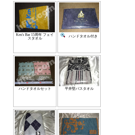
Ken's Bar 15周年 フェイ
ハンドタオル付き
スタオル
ハンドタオルセット
平井堅バスタオル