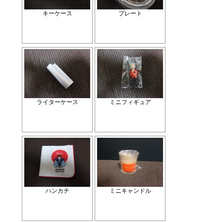
キーケース
プレート
ライターケース
ミニフィギュア
ハンカチ
ミニキャンドル