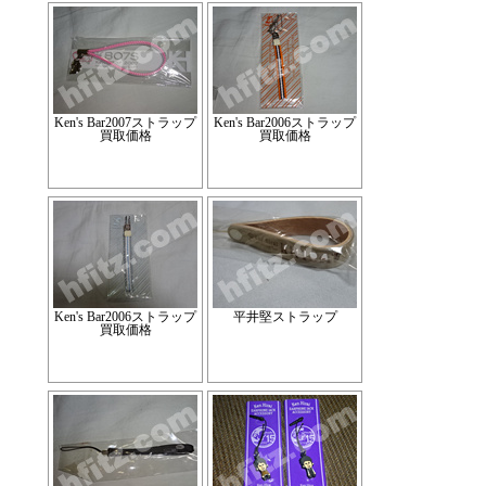
Ken's Bar2007ストラップ
Ken's Bar2006ストラップ
買取価格
買取価格
Ken's Bar2006ストラップ
平井堅ストラップ
買取価格