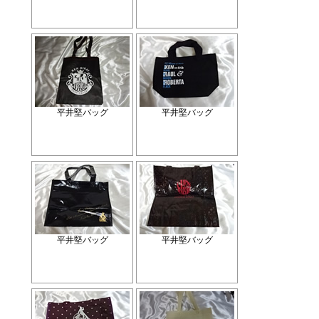
平井堅バッグ
平井堅バッグ
平井堅バッグ
平井堅バッグ