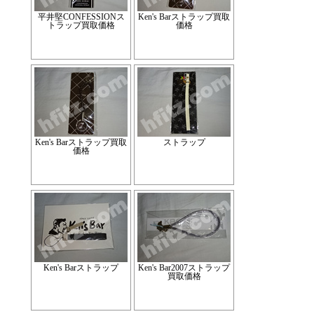
平井堅CONFESSIONス
Ken's Barストラップ買取
トラップ買取価格
価格
Ken's Barストラップ買取
ストラップ
価格
Ken's Barストラップ
Ken's Bar2007ストラップ
買取価格