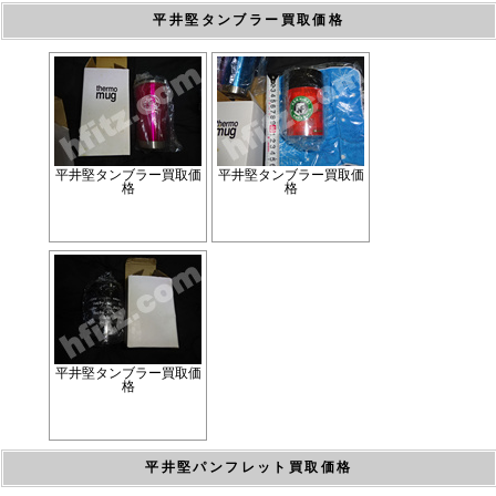
平井堅タンブラー買取価格
平井堅タンブラー買取価
平井堅タンブラー買取価
格
格
平井堅タンブラー買取価
格
平井堅パンフレット買取価格