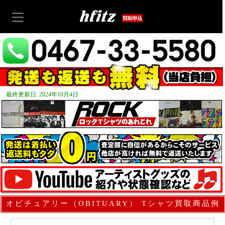
最終更新日: 2024年10月4日
オビチュアリー（OBITUARY） Tシャツ買取商品例