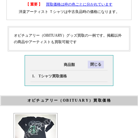
【 重要 】
買取価格は枠の色ごとに分かれています
洋楽アーティスト Ｔシャツは中古良品時の価格になります。
オビチュアリー（OBITUARY）グッズ買取の一例です。掲載以外
の商品やアーティストも買取可能です
商品類
1. Tシャツ買取価格
オビチュアリー（OBITUARY）買取価格