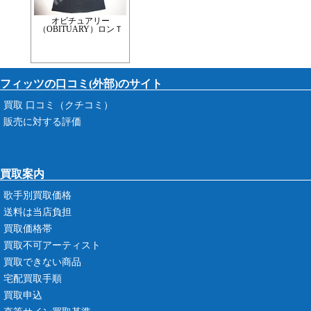
オビチュアリー
（OBITUARY）ロンＴ
フィッツの口コミ(外部)のサイト
買取 口コミ（クチコミ）
販売に対する評価
買取案内
歌手別買取価格
送料は当店負担
買取価格帯
買取不可アーティスト
買取できない商品
宅配買取手順
買取申込