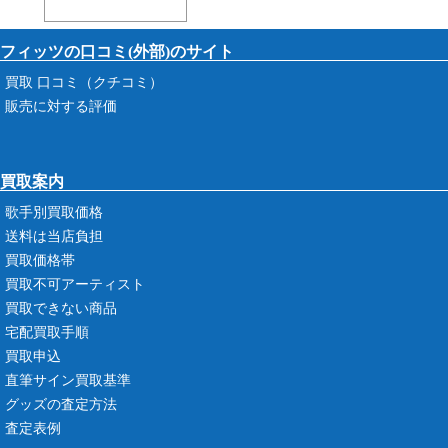
フィッツの口コミ(外部)のサイト
買取 口コミ（クチコミ）
販売に対する評価
買取案内
歌手別買取価格
送料は当店負担
買取価格帯
買取不可アーティスト
買取できない商品
宅配買取手順
買取申込
直筆サイン買取基準
グッズの査定方法
査定表例