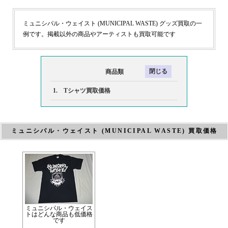
ミュニシパル・ウェイスト (MUNICIPAL WASTE) グッズ買取の一
例です。掲載以外の商品やアーティストも買取可能です
商品類
1. Tシャツ買取価格
ミュニシパル・ウェイスト (MUNICIPAL WASTE) 買取価格
ミュニシパル・ウェイス
トはどんな商品も低価格
です