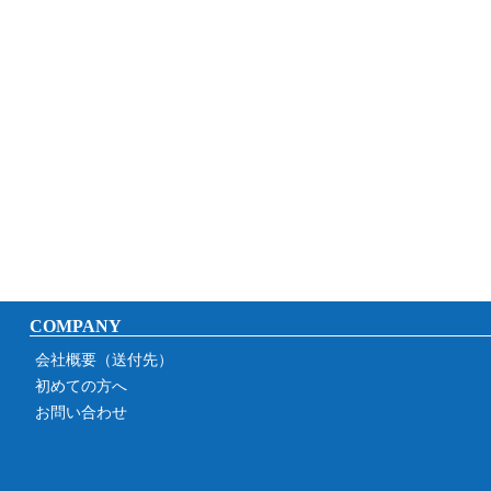
COMPANY
会社概要（送付先）
初めての方へ
お問い合わせ