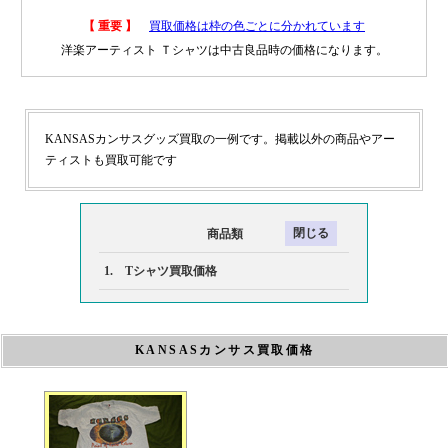
【 重要 】
買取価格は枠の色ごとに分かれています
洋楽アーティスト Ｔシャツは中古良品時の価格になります。
KANSASカンサスグッズ買取の一例です。掲載以外の商品やアー
ティストも買取可能です
商品類
1. Tシャツ買取価格
KANSASカンサス買取価格