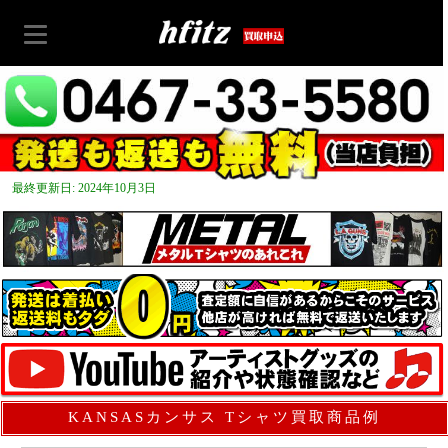
最終更新日: 2024年10月3日
KANSASカンサス Tシャツ買取商品例