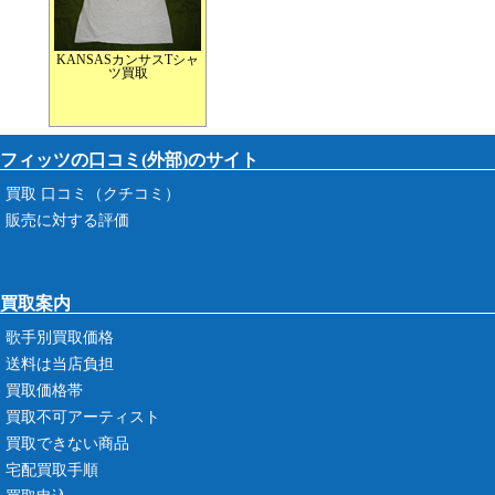
KANSASカンサスTシャ
ツ買取
フィッツの口コミ(外部)のサイト
買取 口コミ（クチコミ）
販売に対する評価
買取案内
歌手別買取価格
送料は当店負担
買取価格帯
買取不可アーティスト
買取できない商品
宅配買取手順