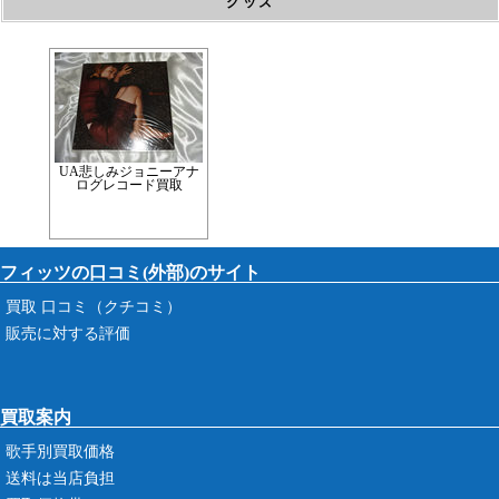
グッズ
UA悲しみジョニーアナ
ログレコード買取
フィッツの口コミ(外部)のサイト
買取 口コミ（クチコミ）
販売に対する評価
買取案内
歌手別買取価格
送料は当店負担