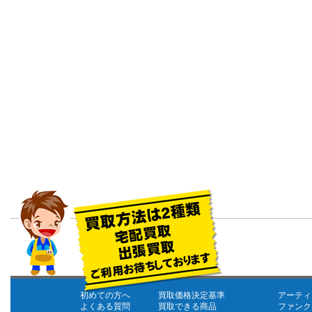
初めての方へ
買取価格決定基準
アーティ
よくある質問
買取できる商品
ファンク