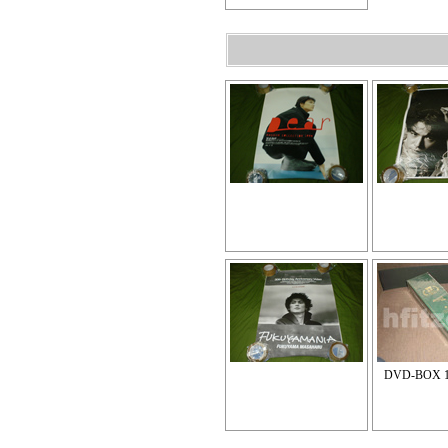
DVD-BOX 1