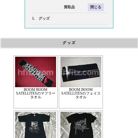
買取品
1. グッズ
グッズ
BOOM BOOM
BOOM BOOM
SATELLITESのマフラー
SATELLITESのフェイス
タオル
タオル