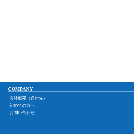
COMPANY
会社概要（送付先）
初めての方へ
お問い合わせ