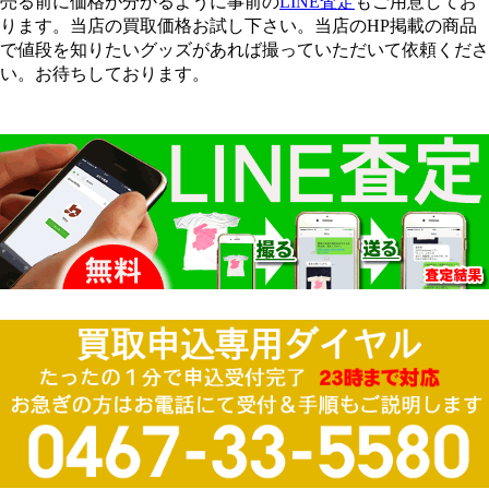
売る前に価格が分かるように事前の
LINE査定
もご用意してお
ります。当店の買取価格お試し下さい。当店のHP掲載の商品
で値段を知りたいグッズがあれば撮っていただいて依頼くださ
い。お待ちしております。