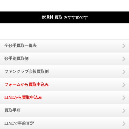
奥澤村 買取 おすすめです
全歌手買取一覧表
歌手別買取例
ファンクラブ会報買取例
フォームから買取申込み
LINEから買取申込み
買取手順
LINEで事前査定