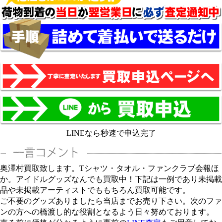
LINEなら秒速で申込完了
奥澤村買取致します。Tシャツ・タオル・ファンクラブ会報ほ
か。アイドルグッズなんでも買取中！下記は一例であり未掲載
品や未掲載アーティストでももちろん買取可能です。
ご不要のグッズありましたら当店までお売り下さい。次のファ
ンの方への橋渡し的な役割となるよう日々努めております。