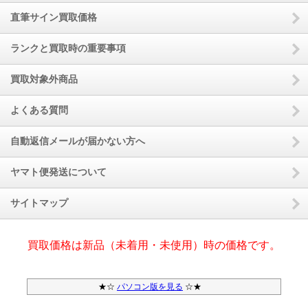
直筆サイン買取価格
ランクと買取時の重要事項
買取対象外商品
よくある質問
自動返信メールが届かない方へ
ヤマト便発送について
サイトマップ
買取価格は新品（未着用・未使用）時の価格です。
★☆
パソコン版を見る
☆★