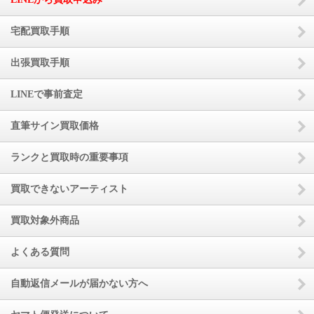
宅配買取手順
出張買取手順
LINEで事前査定
直筆サイン買取価格
ランクと買取時の重要事項
買取できないアーティスト
買取対象外商品
よくある質問
自動返信メールが届かない方へ