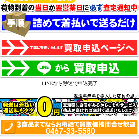
LINEなら秒速で申込完了