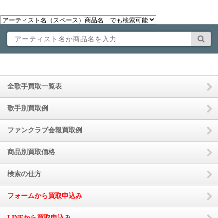
全歌手買取一覧表
歌手別買取例
ファンクラブ会報買取例
商品別買取価格
検索の仕方
フォームから買取申込み
LINEから買取申込み