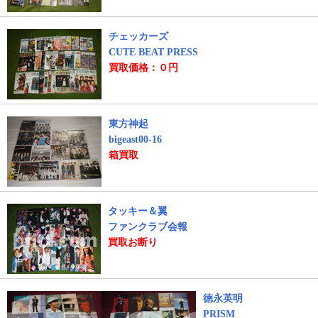
チェッカーズ
CUTE BEAT PRESS
買取価格：０円
東方神起
bigeast00-16
箱買取
タッキー＆翼
ファンクラブ会報
買取お断り
徳永英明
PRISM