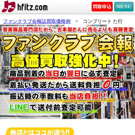
MENU
ファンクラブ会報誌買取価格例
> コンプリート た行