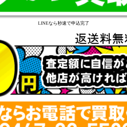
LINEなら秒速で申込完了