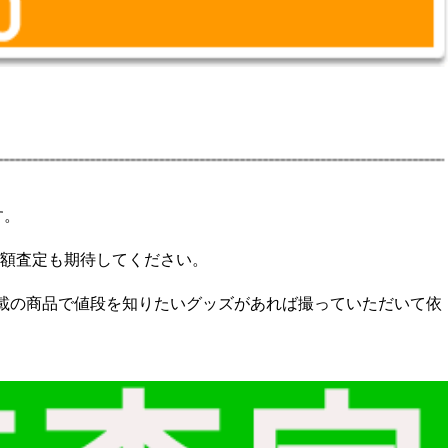
す。
額査定も期待してください。
載の商品で値段を知りたいグッズがあれば撮っていただいて依