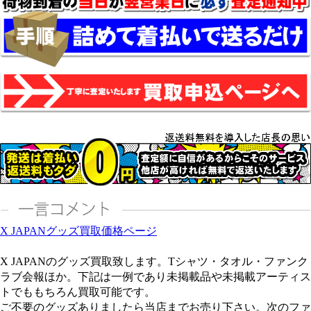
X JAPANグッズ買取価格ページ
X JAPANのグッズ買取致します。Tシャツ・タオル・ファンク
ラブ会報ほか。下記は一例であり未掲載品や未掲載アーティス
トでももちろん買取可能です。
ご不要のグッズありましたら当店までお売り下さい。次のファ