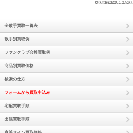
全歌手買取一覧表
歌手別買取例
ファンクラブ会報買取例
商品別買取価格
検索の仕方
フォームから買取申込み
宅配買取手順
出張買取手順
直筆サイン買取価格