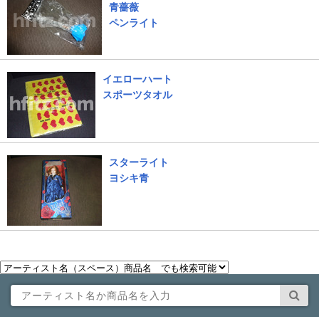
青薔薇
ペンライト
イエローハート
スポーツタオル
スターライト
ヨシキ青