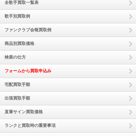
全歌手買取一覧表
歌手別買取例
ファンクラブ会報買取例
商品別買取価格
検索の仕方
フォームから買取申込み
宅配買取手順
出張買取手順
直筆サイン買取価格
ランクと買取時の重要事項