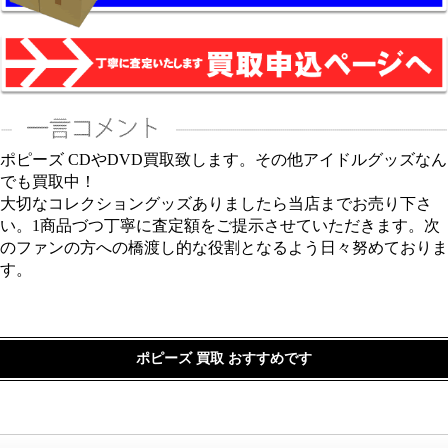
ポピーズ CDやDVD買取致します。その他アイドルグッズなん
でも買取中！
大切なコレクショングッズありましたら当店までお売り下さ
い。1商品づつ丁寧に査定額をご提示させていただきます。次
のファンの方への橋渡し的な役割となるよう日々努めておりま
す。
ポピーズ 買取 おすすめです