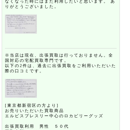
なくなった時にはまた利用したいと思います。 あ
りがとうございました。
※当店は現在、出張買取は行っておりません。全
国対応の宅配買取専門です。
以下の2件は、過去に出張買取をご利用いただいた
際の口コミです。
[東京都新宿区の方より]
お売りいただいた買取商品
エルビスプレスリー中心のロカビリーグッズ
出張買取利用 男性 ５０代