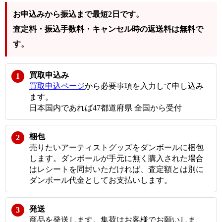
お申込みから振込まで最短2日です。
査定料・振込手数料・キャンセル時の返送料は無料で
す。
買取申込み
買取申込ページ
から必要事項を入力して申し込み
ます。
日本国内であれば47都道府県 全国から受付
梱包
売りたいアーティストグッズをダンボールに梱包
します。ダンボールが手元に無く購入された場合
はレシートを同封いただければ、査定額とは別に
ダンボール代金としてお支払いします。
発送
商品を発送します。集荷はお客様でお願いしま