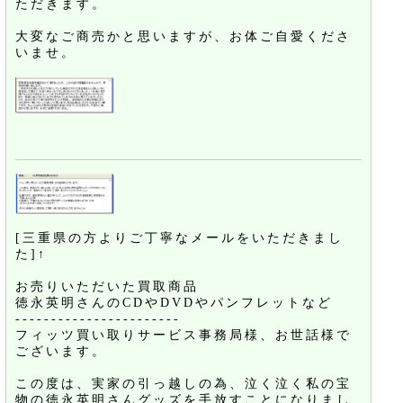
ただきます。
大変なご商売かと思いますが、お体ご自愛くださ
いませ。
[三重県の方よりご丁寧なメールをいただきまし
た]↑
お売りいただいた買取商品
徳永英明さんのCDやDVDやパンフレットなど
-----------------------
フィッツ買い取りサービス事務局様、お世話様で
ございます。
この度は、実家の引っ越しの為、泣く泣く私の宝
物の徳永英明さんグッズを手放すことになりまし