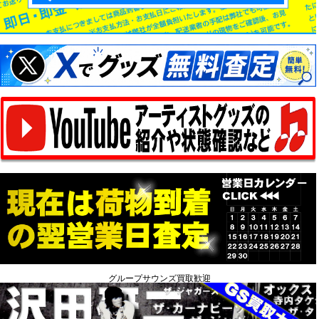
グループサウンズ買取歓迎