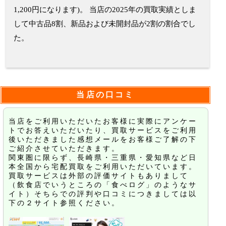
1,200円になります)。 当店の2025年の買取実績としま
して中古品8割、新品および未開封品が2割の割合でし
た。
当店の口コミ
当店をご利用いただいたお客様に実際にアンケー
トでお答えいただいたり、買取サービスをご利用
後いただきました感想メールをお客様ご了解の下
ご紹介させていただきます。
関東圏に限らず、長崎県・三重県・愛知県など日
本全国から宅配買取をご利用いただいています。
買取サービスは外部の評価サイトもありまして
（飲食店でいうところの「食べログ」のようなサ
イト）そちらでの評判や口コミにつきましては以
下の２サイト参照ください。