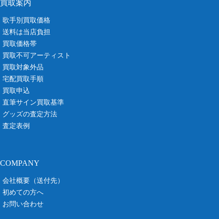
買取案内
歌手別買取価格
送料は当店負担
買取価格帯
買取不可アーティスト
買取対象外品
宅配買取手順
買取申込
直筆サイン買取基準
グッズの査定方法
査定表例
COMPANY
会社概要（送付先）
初めての方へ
お問い合わせ