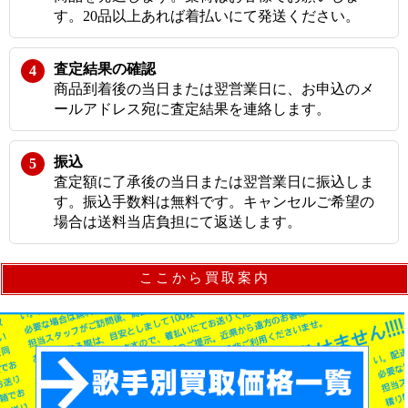
す。20品以上あれば着払いにて発送ください。
査定結果の確認
商品到着後の当日または翌営業日に、お申込のメ
ールアドレス宛に査定結果を連絡します。
振込
査定額に了承後の当日または翌営業日に振込しま
す。振込手数料は無料です。キャンセルご希望の
場合は送料当店負担にて返送します。
ここから買取案内